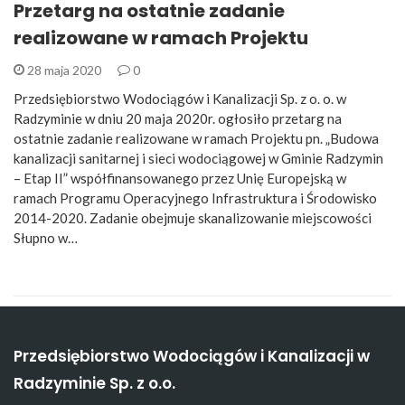
Przetarg na ostatnie zadanie
realizowane w ramach Projektu
28 maja 2020
0
Przedsiębiorstwo Wodociągów i Kanalizacji Sp. z o. o. w
Radzyminie w dniu 20 maja 2020r. ogłosiło przetarg na
ostatnie zadanie realizowane w ramach Projektu pn. „Budowa
kanalizacji sanitarnej i sieci wodociągowej w Gminie Radzymin
– Etap II” współfinansowanego przez Unię Europejską w
ramach Programu Operacyjnego Infrastruktura i Środowisko
2014-2020. Zadanie obejmuje skanalizowanie miejscowości
Słupno w…
Przedsiębiorstwo Wodociągów i Kanalizacji w
Radzyminie Sp. z o.o.