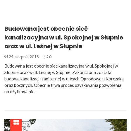
Budowana jest obecnie sieć
kanalizacyjna w ul. Spokojnej w Słupnie
oraz w ul. Leśnej w Słupnie
24 sierpnia 2018
0
Budowana jest obecnie sieć kanalizacyjna w ul. Spokojnej w
Słupnie oraz w ul. Leśnej w Słupnie. Zakończona została
budowa kanalizacji sanitarnej w ulicach Ogrodowej i Korczaka
oraz bocznych. Obecnie trwa proces uzyskiwania pozwolenia
na użytkowanie.