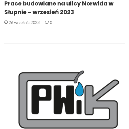
Prace budowlane na ulicy Norwida w
Słupnie – wrzesień 2023
26 września 2023
0