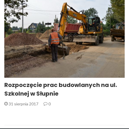
Rozpoczęcie prac budowlanych na ul.
Szkolnej w Słupnie
31 sierpnia 2017
0